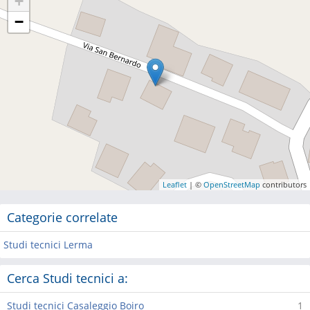
+
−
Leaflet
| ©
OpenStreetMap
contributors
Categorie correlate
Studi tecnici Lerma
Cerca Studi tecnici a:
Studi tecnici Casaleggio Boiro
1