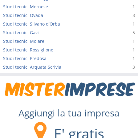
Studi tecnici Mornese
1
Studi tecnici Ovada
8
Studi tecnici Silvano d'Orba
1
Studi tecnici Gavi
5
Studi tecnici Molare
1
Studi tecnici Rossiglione
1
Studi tecnici Predosa
1
Studi tecnici Arquata Scrivia
3
Aggiungi la tua impresa
E' gratis