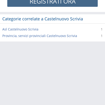
REGISTRATI ORA
Categorie correlate a Castelnuovo Scrivia
Asl Castelnuovo Scrivia
1
Provincia, servizi provinciali Castelnuovo Scrivia
1