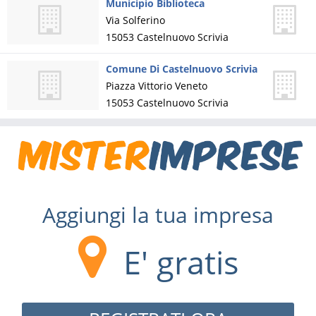
Municipio Biblioteca
Via Solferino
15053
Castelnuovo Scrivia
Comune Di Castelnuovo Scrivia
Piazza Vittorio Veneto
15053
Castelnuovo Scrivia
Aggiungi la tua impresa
E' gratis