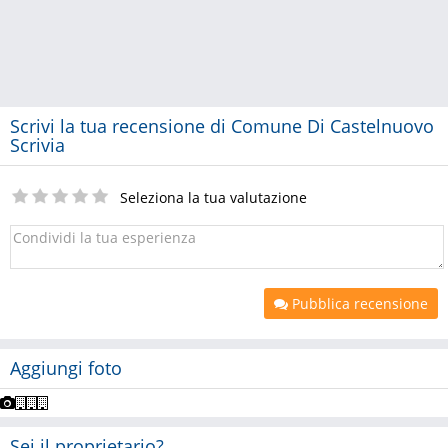
Scrivi la tua recensione di Comune Di Castelnuovo
Scrivia
Seleziona la tua valutazione
Pubblica recensione
Aggiungi foto
Sei il proprietario?