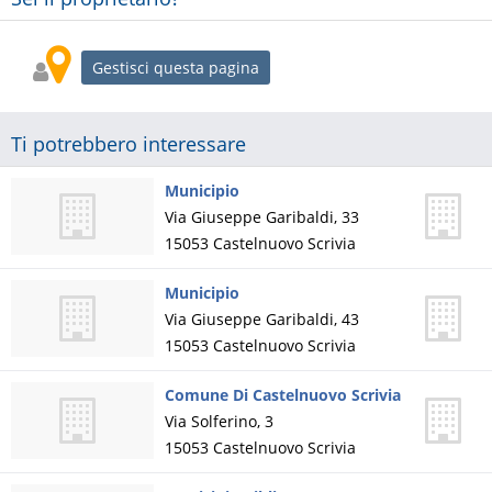
Gestisci questa pagina
Ti potrebbero interessare
Municipio
Via Giuseppe Garibaldi, 33
15053
Castelnuovo Scrivia
Municipio
Via Giuseppe Garibaldi, 43
15053
Castelnuovo Scrivia
Comune Di Castelnuovo Scrivia
Via Solferino, 3
15053
Castelnuovo Scrivia