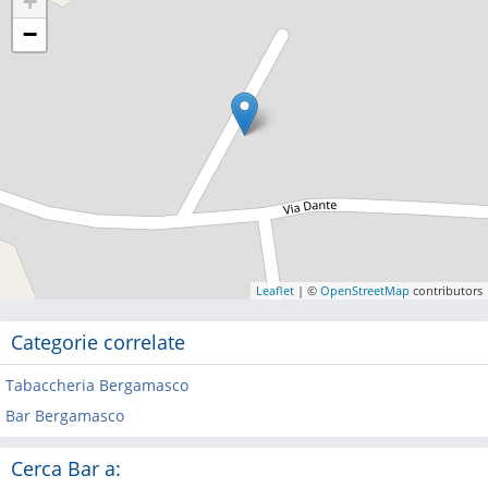
+
−
Leaflet
| ©
OpenStreetMap
contributors
Categorie correlate
Tabaccheria Bergamasco
Bar Bergamasco
Cerca Bar a: