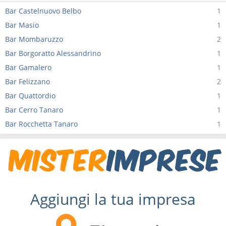
Bar Castelnuovo Belbo
1
Bar Masio
1
Bar Mombaruzzo
2
Bar Borgoratto Alessandrino
1
Bar Gamalero
1
Bar Felizzano
2
Bar Quattordio
1
Bar Cerro Tanaro
1
Bar Rocchetta Tanaro
1
Aggiungi la tua impresa