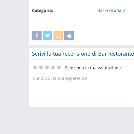
Categoria:
Bar a Gradara
Scrivi la tua recensione di Bar Ristorant
Seleziona la tua valutazione