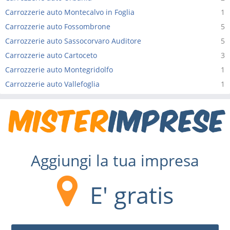
Carrozzerie auto Montecalvo in Foglia
1
Carrozzerie auto Fossombrone
5
Carrozzerie auto Sassocorvaro Auditore
5
Carrozzerie auto Cartoceto
3
Carrozzerie auto Montegridolfo
1
Carrozzerie auto Vallefoglia
1
Aggiungi la tua impresa
E' gratis