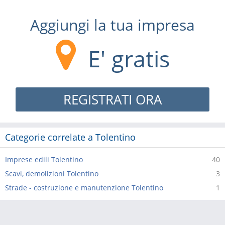
Aggiungi la tua impresa
E' gratis
REGISTRATI ORA
Categorie correlate a Tolentino
Imprese edili Tolentino
40
Scavi, demolizioni Tolentino
3
Strade - costruzione e manutenzione Tolentino
1