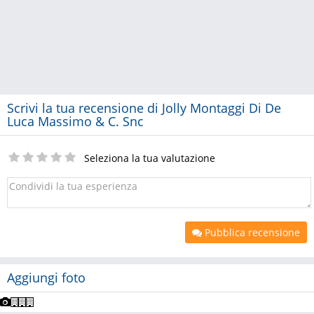
Scrivi la tua recensione di Jolly Montaggi Di De
Luca Massimo & C. Snc
Seleziona la tua valutazione
Pubblica recensione
Aggiungi foto