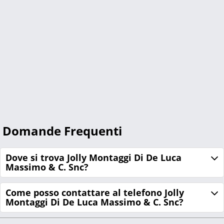
Domande Frequenti
Dove si trova Jolly Montaggi Di De Luca
Massimo & C. Snc?
Come posso contattare al telefono Jolly
Montaggi Di De Luca Massimo & C. Snc?