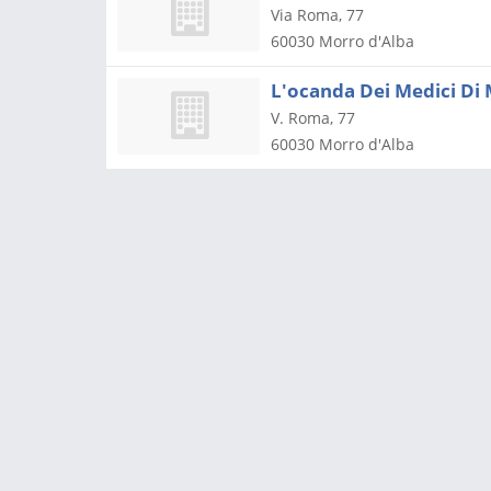
Via Roma, 77
60030
Morro d'Alba
L'ocanda Dei Medici Di M
V. Roma, 77
60030
Morro d'Alba