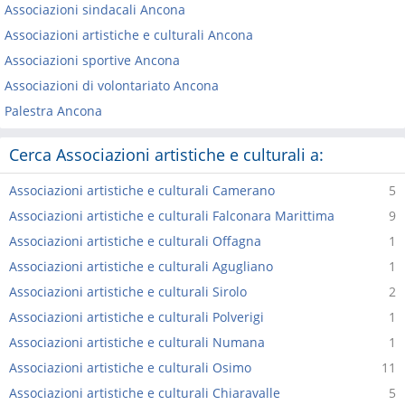
Associazioni sindacali Ancona
Associazioni artistiche e culturali Ancona
Associazioni sportive Ancona
Associazioni di volontariato Ancona
Palestra Ancona
Cerca Associazioni artistiche e culturali a:
Associazioni artistiche e culturali Camerano
5
Associazioni artistiche e culturali Falconara Marittima
9
Associazioni artistiche e culturali Offagna
1
Associazioni artistiche e culturali Agugliano
1
Associazioni artistiche e culturali Sirolo
2
Associazioni artistiche e culturali Polverigi
1
Associazioni artistiche e culturali Numana
1
Associazioni artistiche e culturali Osimo
11
Associazioni artistiche e culturali Chiaravalle
5