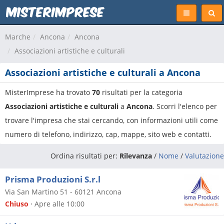
Marche
Ancona
Ancona
Associazioni artistiche e culturali
Associazioni artistiche e culturali a Ancona
MisterImprese ha trovato
70
risultati per la categoria
Associazioni artistiche e culturali
a
Ancona
. Scorri l'elenco per
trovare l'impresa che stai cercando, con informazioni utili come
numero di telefono, indirizzo, cap, mappe, sito web e contatti.
Ordina risultati per:
Rilevanza
/
Nome
/
Valutazione
Prisma Produzioni S.r.l
Via San Martino 51
-
60121
Ancona
Chiuso
⋅ Apre alle 10:00