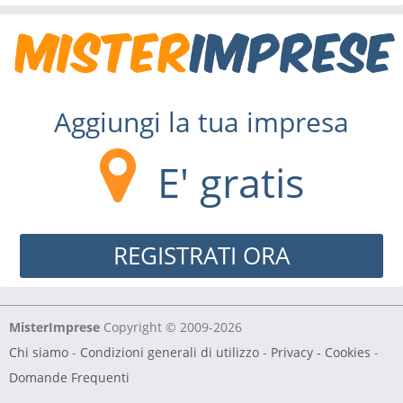
Aggiungi la tua impresa
E' gratis
REGISTRATI ORA
MisterImprese
Copyright © 2009-2026
Chi siamo
-
Condizioni generali di utilizzo
-
Privacy - Cookies
-
Domande Frequenti