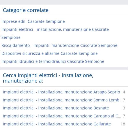
Categorie correlate
Imprese edili Casorate Sempione
Impianti elettrici - installazione, manutenzione Casorate
Sempione
Riscaldamento - impianti, manutenzione Casorate Sempione
Dispositivi sicurezza e allarme Casorate Sempione
Impianti idraulici e termoidraulici Casorate Sempione
Cerca Impianti elettrici - installazione,
manutenzione a:
Impianti elettrici - installazione, manutenzione Arsago Seprio
4
Impianti elettrici - installazione, manutenzione Somma Lombardo
7
Impianti elettrici - installazione, manutenzione Besnate
3
Impianti elettrici - installazione, manutenzione Cardano al Campo
7
Impianti elettrici - installazione, manutenzione Gallarate
18