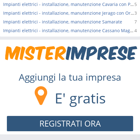
Impianti elettrici - installazione, manutenzione Cavaria con Premezzo
5
Impianti elettrici - installazione, manutenzione Jerago con Orago
3
Impianti elettrici - installazione, manutenzione Samarate
7
Impianti elettrici - installazione, manutenzione Cassano Magnago
4
Aggiungi la tua impresa
E' gratis
REGISTRATI ORA