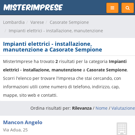
Lombardia
Varese
Casorate Sempione
Impianti elettrici - installazione, manutenzione
Impianti elettrici - installazione,
manutenzione a Casorate Sempione
MisterImprese ha trovato
2
risultati per la categoria
Impianti
elettrici - installazione, manutenzione
a
Casorate Sempione
.
Scorri l'elenco per trovare l'impresa che stai cercando, con
informazioni utili come numero di telefono, indirizzo, cap,
mappe, sito web e contatti.
Ordina risultati per:
Rilevanza
/
Nome
/
Valutazione
Mancon Angelo
Via Adua, 25