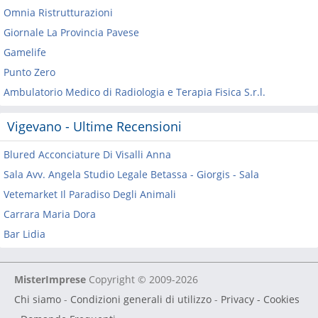
Omnia Ristrutturazioni
Giornale La Provincia Pavese
Gamelife
Punto Zero
Ambulatorio Medico di Radiologia e Terapia Fisica S.r.l.
Vigevano - Ultime Recensioni
Blured Acconciature Di Visalli Anna
Sala Avv. Angela Studio Legale Betassa - Giorgis - Sala
Vetemarket Il Paradiso Degli Animali
Carrara Maria Dora
Bar Lidia
MisterImprese
Copyright © 2009-2026
Chi siamo
-
Condizioni generali di utilizzo
-
Privacy - Cookies