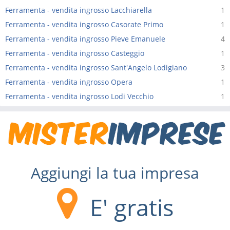
Ferramenta - vendita ingrosso Lacchiarella
1
Ferramenta - vendita ingrosso Casorate Primo
1
Ferramenta - vendita ingrosso Pieve Emanuele
4
Ferramenta - vendita ingrosso Casteggio
1
Ferramenta - vendita ingrosso Sant'Angelo Lodigiano
3
Ferramenta - vendita ingrosso Opera
1
Ferramenta - vendita ingrosso Lodi Vecchio
1
Aggiungi la tua impresa
E' gratis