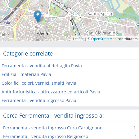
Leaflet
| ©
OpenStreetMap
contributors
Categorie correlate
Ferramenta - vendita al dettaglio Pavia
Edilizia - materiali Pavia
Colorifici, colori, vernici, smalti Pavia
Antinfortunistica - attrezzature ed articoli Pavia
Ferramenta - vendita ingrosso Pavia
Cerca Ferramenta - vendita ingrosso a:
Ferramenta - vendita ingrosso Cura Carpignano
1
Ferramenta - vendita ingrosso Belgioioso
2