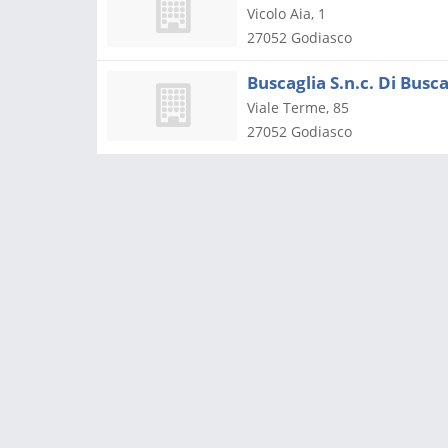
Vicolo Aia, 1
27052
Godiasco
Buscaglia S.n.c. Di Busca
Viale Terme, 85
27052
Godiasco