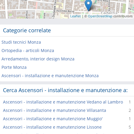
Leaflet
| ©
OpenStreetMap
contributors
Categorie correlate
Studi tecnici Monza
Ortopedia - articoli Monza
Arredamento, interior design Monza
Porte Monza
Ascensori - installazione e manutenzione Monza
Cerca Ascensori - installazione e manutenzione a:
Ascensori - installazione e manutenzione Vedano al Lambro
1
Ascensori - installazione e manutenzione Villasanta
2
Ascensori - installazione e manutenzione Muggio'
1
Ascensori - installazione e manutenzione Lissone
5