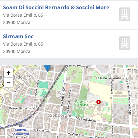
Soam Di Soccini Bernardo & Soccini Moreno
Via Borsa Emilio, 65
20900
Monza
Sirmam Snc
Via Borsa Emilio, 65
20900
Monza
+
−