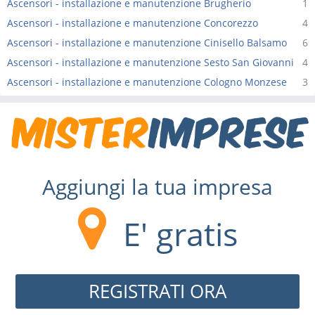
Ascensori - installazione e manutenzione Brugherio
1
Ascensori - installazione e manutenzione Concorezzo
4
Ascensori - installazione e manutenzione Cinisello Balsamo
6
Ascensori - installazione e manutenzione Sesto San Giovanni
4
Ascensori - installazione e manutenzione Cologno Monzese
3
Aggiungi la tua impresa
E' gratis
REGISTRATI ORA