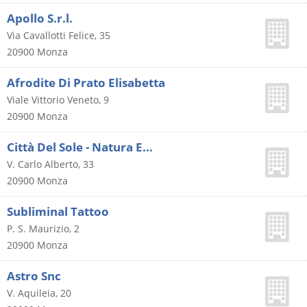
Apollo S.r.l.
Via Cavallotti Felice, 35
20900
Monza
Afrodite Di Prato Elisabetta
Viale Vittorio Veneto, 9
20900
Monza
Città Del Sole - Natura E...
V. Carlo Alberto, 33
20900
Monza
Subliminal Tattoo
P. S. Maurizio, 2
20900
Monza
Astro Snc
V. Aquileia, 20