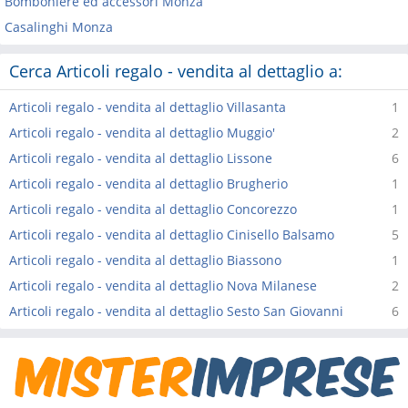
Bomboniere ed accessori Monza
Casalinghi Monza
Cerca Articoli regalo - vendita al dettaglio a:
Articoli regalo - vendita al dettaglio Villasanta
1
Articoli regalo - vendita al dettaglio Muggio'
2
Articoli regalo - vendita al dettaglio Lissone
6
Articoli regalo - vendita al dettaglio Brugherio
1
Articoli regalo - vendita al dettaglio Concorezzo
1
Articoli regalo - vendita al dettaglio Cinisello Balsamo
5
Articoli regalo - vendita al dettaglio Biassono
1
Articoli regalo - vendita al dettaglio Nova Milanese
2
Articoli regalo - vendita al dettaglio Sesto San Giovanni
6