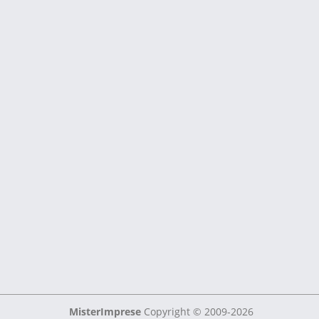
MisterImprese
Copyright © 2009-2026