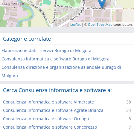
Leaflet
| ©
OpenStreetMap
contributors
Categorie correlate
Elaborazione dati - servizi Burago di Molgora
Consulenza informatica e software Burago di Molgora
Consulenza direzione e organizzazione aziendale Burago di
Molgora
Cerca Consulenza informatica e software a:
Consulenza informatica e software Vimercate
38
Consulenza informatica e software Agrate Brianza
34
Consulenza informatica e software Ornago
3
Consulenza informatica e software Concorezzo
7