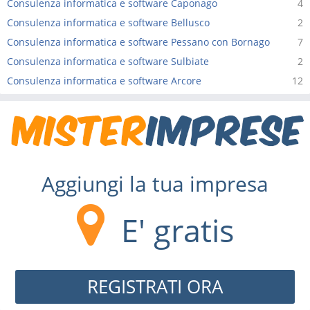
Consulenza informatica e software Caponago
4
Consulenza informatica e software Bellusco
2
Consulenza informatica e software Pessano con Bornago
7
Consulenza informatica e software Sulbiate
2
Consulenza informatica e software Arcore
12
Aggiungi la tua impresa
E' gratis
REGISTRATI ORA