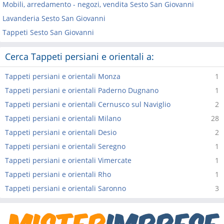
Mobili, arredamento - negozi, vendita Sesto San Giovanni
Lavanderia Sesto San Giovanni
Tappeti Sesto San Giovanni
Cerca Tappeti persiani e orientali a:
Tappeti persiani e orientali Monza
1
Tappeti persiani e orientali Paderno Dugnano
1
Tappeti persiani e orientali Cernusco sul Naviglio
2
Tappeti persiani e orientali Milano
28
Tappeti persiani e orientali Desio
2
Tappeti persiani e orientali Seregno
1
Tappeti persiani e orientali Vimercate
1
Tappeti persiani e orientali Rho
1
Tappeti persiani e orientali Saronno
3