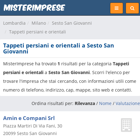
Lombardia
Milano
Sesto San Giovanni
Tappeti persiani e orientali
Tappeti persiani e orientali a Sesto San
Giovanni
MisterImprese ha trovato
1
risultati per la categoria
Tappeti
persiani e orientali
a
Sesto San Giovanni
. Scorri l'elenco per
trovare l'impresa che stai cercando, con informazioni utili come
numero di telefono, indirizzo, cap, mappe, sito web e contatti.
Ordina risultati per:
Rilevanza
/
Nome
/
Valutazione
Amin e Compani Srl
Piazza Martiri Di Via Fani, 30
20099
Sesto San Giovanni