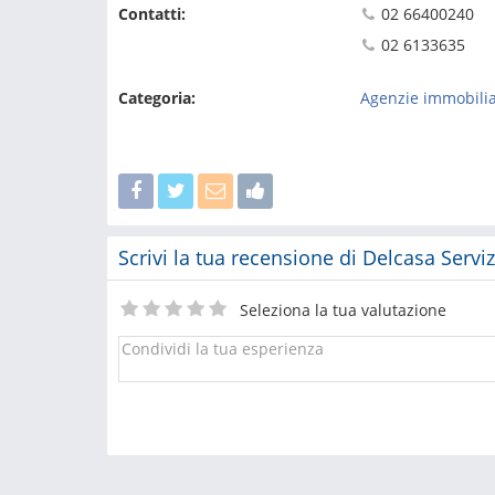
Contatti:
02 66400240
02 6133635
Categoria:
Agenzie immobilia
Scrivi la tua recensione di Delcasa Servi
Seleziona la tua valutazione