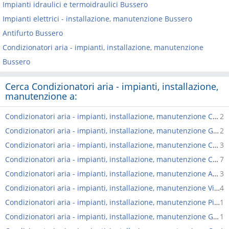
Impianti idraulici e termoidraulici Bussero
Impianti elettrici - installazione, manutenzione Bussero
Antifurto Bussero
Condizionatori aria - impianti, installazione, manutenzione
Bussero
Cerca Condizionatori aria - impianti, installazione,
manutenzione a:
Condizionatori aria - impianti, installazione, manutenzione Cassina de'Pecchi
2
Condizionatori aria - impianti, installazione, manutenzione Gorgonzola
2
Condizionatori aria - impianti, installazione, manutenzione Carugate
3
Condizionatori aria - impianti, installazione, manutenzione Cernusco sul Naviglio
7
Condizionatori aria - impianti, installazione, manutenzione Agrate Brianza
3
Condizionatori aria - impianti, installazione, manutenzione Vignate
4
Condizionatori aria - impianti, installazione, manutenzione Pioltello
1
Condizionatori aria - impianti, installazione, manutenzione Gessate
1