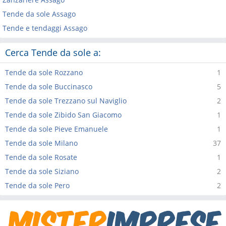
Tende da sole Assago
Tende e tendaggi Assago
Cerca Tende da sole a:
Tende da sole Rozzano
1
Tende da sole Buccinasco
5
Tende da sole Trezzano sul Naviglio
2
Tende da sole Zibido San Giacomo
1
Tende da sole Pieve Emanuele
1
Tende da sole Milano
37
Tende da sole Rosate
1
Tende da sole Siziano
2
Tende da sole Pero
2