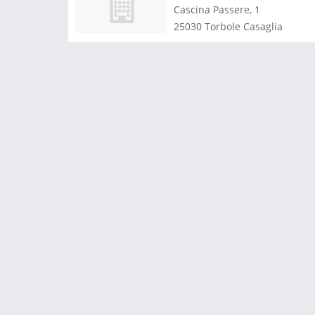
Cascina Passere, 1
25030
Torbole Casaglia