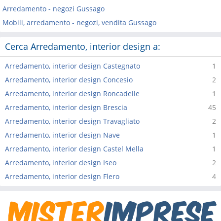
Arredamento - negozi Gussago
Mobili, arredamento - negozi, vendita Gussago
Cerca Arredamento, interior design a:
Arredamento, interior design Castegnato
1
Arredamento, interior design Concesio
2
Arredamento, interior design Roncadelle
1
Arredamento, interior design Brescia
45
Arredamento, interior design Travagliato
2
Arredamento, interior design Nave
1
Arredamento, interior design Castel Mella
1
Arredamento, interior design Iseo
2
Arredamento, interior design Flero
4