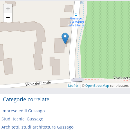
+
−
Leaflet
| ©
OpenStreetMap
contributors
Categorie correlate
Imprese edili Gussago
Studi tecnici Gussago
Architetti, studi architettura Gussago