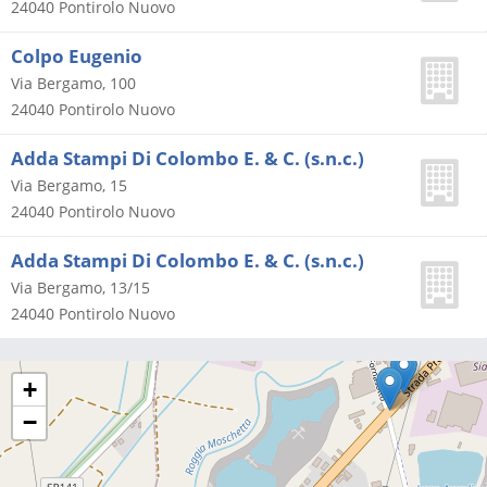
24040
Pontirolo Nuovo
Colpo Eugenio
Via Bergamo, 100
24040
Pontirolo Nuovo
Adda Stampi Di Colombo E. & C. (s.n.c.)
Via Bergamo, 15
24040
Pontirolo Nuovo
Adda Stampi Di Colombo E. & C. (s.n.c.)
Via Bergamo, 13/15
24040
Pontirolo Nuovo
+
−