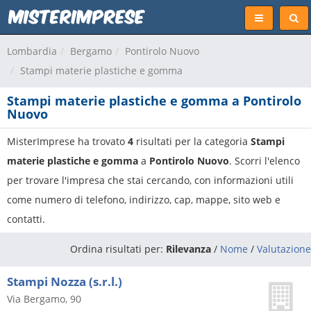
Lombardia
Bergamo
Pontirolo Nuovo
Stampi materie plastiche e gomma
Stampi materie plastiche e gomma a Pontirolo
Nuovo
MisterImprese ha trovato
4
risultati per la categoria
Stampi
materie plastiche e gomma
a
Pontirolo Nuovo
. Scorri l'elenco
per trovare l'impresa che stai cercando, con informazioni utili
come numero di telefono, indirizzo, cap, mappe, sito web e
contatti.
Ordina risultati per:
Rilevanza
/
Nome
/
Valutazione
Stampi Nozza (s.r.l.)
Via Bergamo, 90