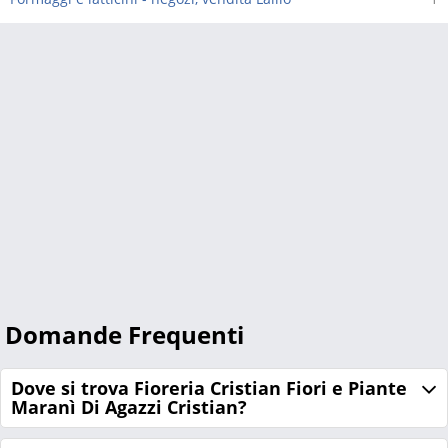
Domande Frequenti
Dove si trova Fioreria Cristian Fiori e Piante
Maranì Di Agazzi Cristian?