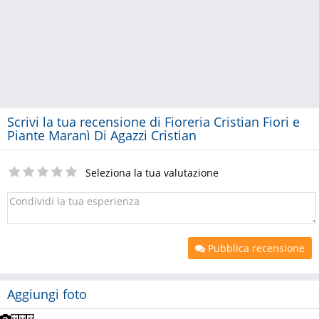
Scrivi la tua recensione di Fioreria Cristian Fiori e
Piante Maranì Di Agazzi Cristian
Seleziona la tua valutazione
Pubblica recensione
Aggiungi foto