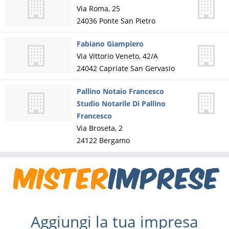
Via Roma, 25
24036
Ponte San Pietro
Fabiano Giampiero
Via Vittorio Veneto, 42/A
24042
Capriate San Gervasio
Pallino Notaio Francesco
Studio Notarile Di Pallino
Francesco
Via Broseta, 2
24122
Bergamo
Aggiungi la tua impresa