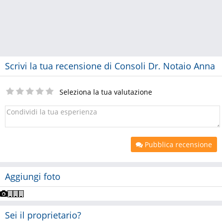
Scrivi la tua recensione di Consoli Dr. Notaio Anna
Seleziona la tua valutazione
Pubblica recensione
Aggiungi foto
Sei il proprietario?