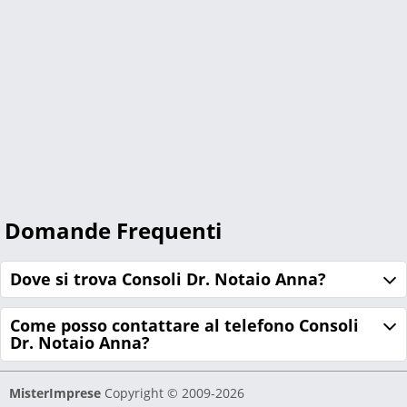
Domande Frequenti
Dove si trova Consoli Dr. Notaio Anna?
Come posso contattare al telefono Consoli
Dr. Notaio Anna?
MisterImprese
Copyright © 2009-2026