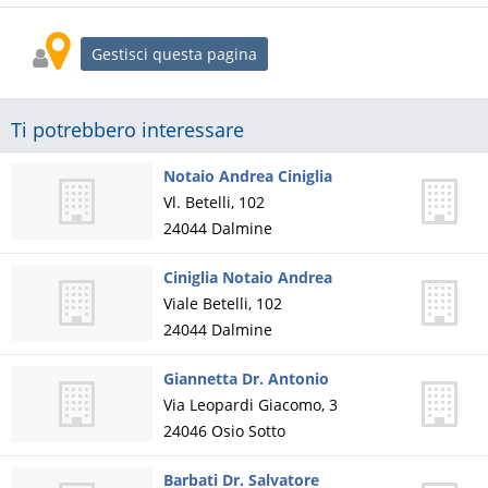
Gestisci questa pagina
Ti potrebbero interessare
Notaio Andrea Ciniglia
Vl. Betelli, 102
24044
Dalmine
Ciniglia Notaio Andrea
Viale Betelli, 102
24044
Dalmine
Giannetta Dr. Antonio
Via Leopardi Giacomo, 3
24046
Osio Sotto
Barbati Dr. Salvatore