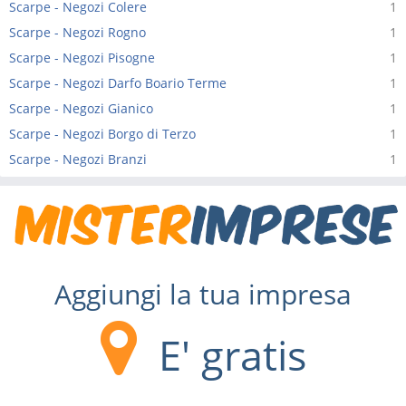
Scarpe - Negozi Colere
1
Scarpe - Negozi Rogno
1
Scarpe - Negozi Pisogne
1
Scarpe - Negozi Darfo Boario Terme
1
Scarpe - Negozi Gianico
1
Scarpe - Negozi Borgo di Terzo
1
Scarpe - Negozi Branzi
1
Aggiungi la tua impresa
E' gratis