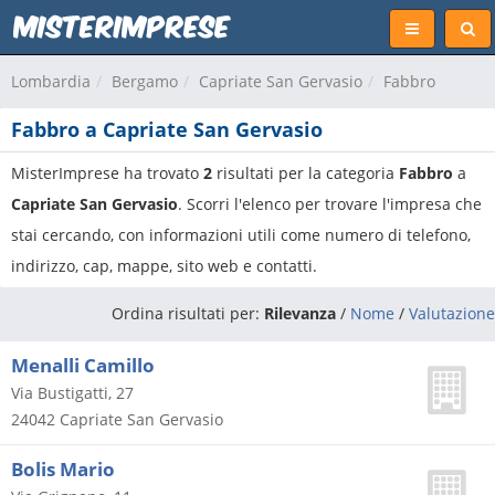
Lombardia
Bergamo
Capriate San Gervasio
Fabbro
Fabbro a Capriate San Gervasio
MisterImprese ha trovato
2
risultati per la categoria
Fabbro
a
Capriate San Gervasio
. Scorri l'elenco per trovare l'impresa che
stai cercando, con informazioni utili come numero di telefono,
indirizzo, cap, mappe, sito web e contatti.
Ordina risultati per:
Rilevanza
/
Nome
/
Valutazione
Menalli Camillo
Via Bustigatti, 27
24042
Capriate San Gervasio
Bolis Mario