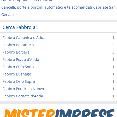
Cancelli, porte e portoni automatici e telecomandati Capriate San
Gervasio
Cerca Fabbro a:
Fabbro Canonica d'Adda
1
Fabbro Bottanuco
5
Fabbro Boltiere
3
Fabbro Pozzo d'Adda
1
Fabbro Osio Sotto
1
Fabbro Busnago
1
Fabbro Osio Sopra
1
Fabbro Pontirolo Nuovo
1
Fabbro Cornate d'Adda
1