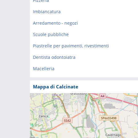
Pizzeria
Imbiancatura
Arredamento - negozi
Scuole pubbliche
Piastrelle per pavimenti, rivestimenti
Dentista odontoiatra
Macelleria
Mappa di Calcinate