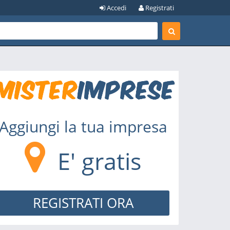
Accedi
Registrati
Aggiungi la tua impresa
E' gratis
REGISTRATI ORA