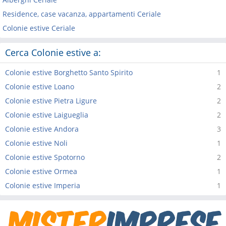
Residence, case vacanza, appartamenti Ceriale
Colonie estive Ceriale
Cerca Colonie estive a:
Colonie estive Borghetto Santo Spirito
1
Colonie estive Loano
2
Colonie estive Pietra Ligure
2
Colonie estive Laigueglia
2
Colonie estive Andora
3
Colonie estive Noli
1
Colonie estive Spotorno
2
Colonie estive Ormea
1
Colonie estive Imperia
1