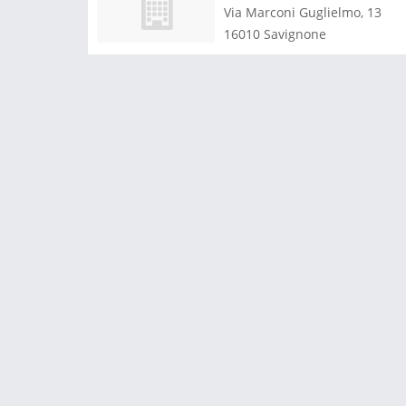
Via Marconi Guglielmo, 13
16010
Savignone