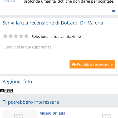
Sergio U.
profonda umanità, doti che non darei per scontate.
Scrivi la tua recensione di Bottardi Dr. Valeria
Seleziona la tua valutazione
Pubblica recensione
Aggiungi foto
Ti potrebbero interessare
Musso Dr. Eda