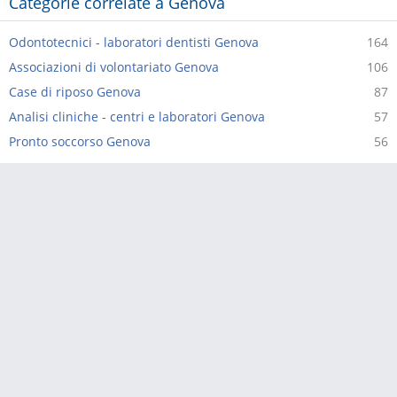
Categorie correlate a Genova
Odontotecnici - laboratori dentisti Genova
164
Associazioni di volontariato Genova
106
Case di riposo Genova
87
Analisi cliniche - centri e laboratori Genova
57
Pronto soccorso Genova
56