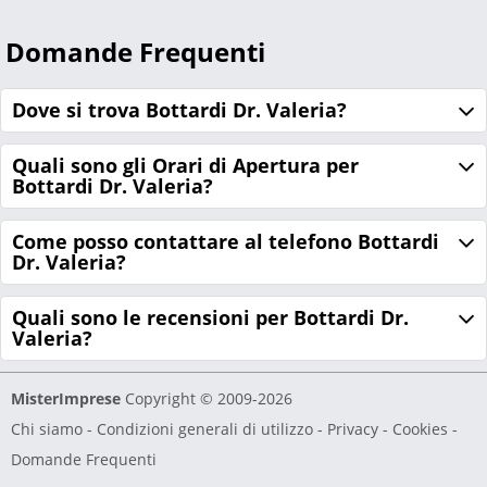
Domande Frequenti
Dove si trova Bottardi Dr. Valeria?
Quali sono gli Orari di Apertura per
Bottardi Dr. Valeria?
Come posso contattare al telefono Bottardi
Dr. Valeria?
Quali sono le recensioni per Bottardi Dr.
Valeria?
MisterImprese
Copyright © 2009-2026
Chi siamo
-
Condizioni generali di utilizzo
-
Privacy - Cookies
-
Domande Frequenti