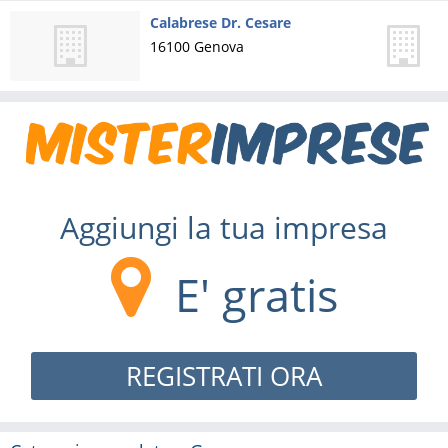
Calabrese Dr. Cesare
16100
Genova
Aggiungi la tua impresa
E' gratis
REGISTRATI ORA