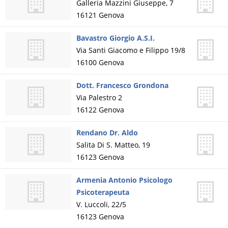
Galleria Mazzini Giuseppe, 7
16121
Genova
Bavastro Giorgio A.S.I.
Via Santi Giacomo e Filippo 19/8
16100
Genova
Dott. Francesco Grondona
Via Palestro 2
16122
Genova
Rendano Dr. Aldo
Salita Di S. Matteo, 19
16123
Genova
Armenia Antonio Psicologo
Psicoterapeuta
V. Luccoli, 22/5
16123
Genova