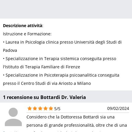
Descrizione attività
:
Istruzione e Formazione:
• Laurea in Psicologia clinica presso Università degli Studi di
Padova
• Specializzazione in Terapia sistemica conseguita presso
l'Istituto di Terapia Familiare di Firenze
• Specializzazione in Psicoterapia psicoanalitica conseguita
presso il Centro Studi di via Ariosto a Milano
1 recensione su Bottardi Dr. Valeria
09/02/2024
5/5
Considero che la Dottoressa Bottardi sia una
persona di grande professionalità, oltre che di una