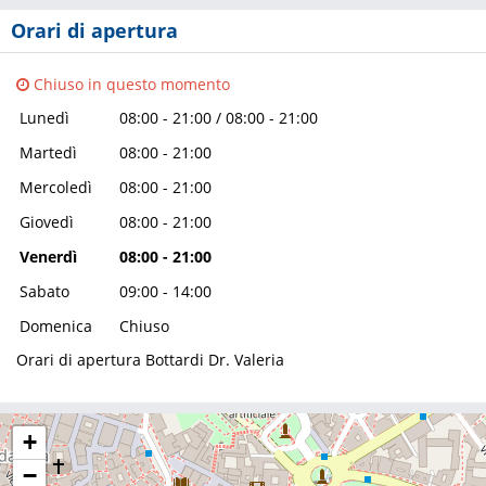
Orari di apertura
Chiuso in questo momento
08:00 - 21:00 / 08:00 - 21:00
Lunedì
08:00 - 21:00
Martedì
08:00 - 21:00
Mercoledì
08:00 - 21:00
Giovedì
08:00 - 21:00
Venerdì
09:00 - 14:00
Sabato
Chiuso
Domenica
Orari di apertura Bottardi Dr. Valeria
+
−