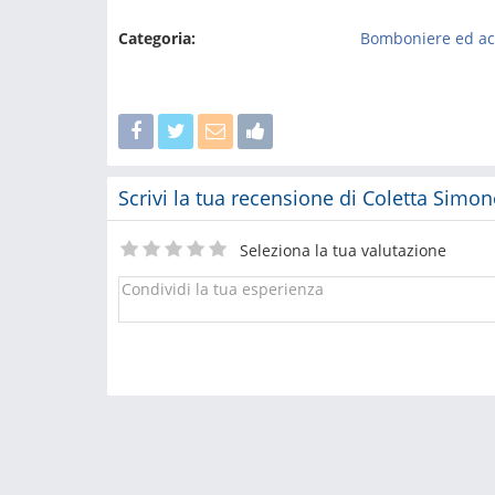
Categoria:
Bomboniere ed acc
Scrivi la tua recensione di Coletta Simon
Seleziona la tua valutazione