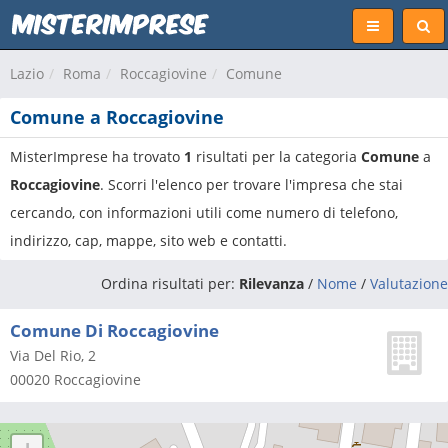
Lazio
Roma
Roccagiovine
Comune
Comune a Roccagiovine
MisterImprese ha trovato
1
risultati per la categoria
Comune
a
Roccagiovine
. Scorri l'elenco per trovare l'impresa che stai
cercando, con informazioni utili come numero di telefono,
indirizzo, cap, mappe, sito web e contatti.
Ordina risultati per:
Rilevanza
/
Nome
/
Valutazione
Comune Di Roccagiovine
Via Del Rio, 2
00020
Roccagiovine