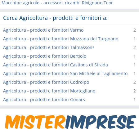
Macchine agricole - accessori, ricambi Rivignano Teor
Cerca Agricoltura - prodotti e fornitori a:
Agricoltura - prodotti e fornitori Varmo
2
Agricoltura - prodotti e fornitori Muzzana del Turgnano
1
Agricoltura - prodotti e fornitori Talmassons
2
Agricoltura - prodotti e fornitori Bertiolo
1
Agricoltura - prodotti e fornitori Castions di Strada
1
Agricoltura - prodotti e fornitori San Michele al Tagliamento
1
Agricoltura - prodotti e fornitori Codroipo
2
Agricoltura - prodotti e fornitori Mortegliano
2
Agricoltura - prodotti e fornitori Gonars
1