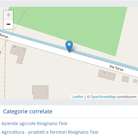
+
−
Leaflet
| ©
OpenStreetMap
contributors
Categorie correlate
Aziende agricole Rivignano Teor
Agricoltura - prodotti e fornitori Rivignano Teor