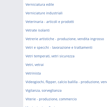
Verniciatura edile
Verniciature industriali
Veterinaria - articoli e prodotti
Vetrate isolanti
Vetrerie artistiche - produzione, vendita ingrosso
Vetri e specchi - lavorazione e trattamenti
Vetri temperati, vetri sicurezza
Vetri, vetrai
Vetrinista
Vigilanza, sorveglianza
Viterie - produzione, commercio