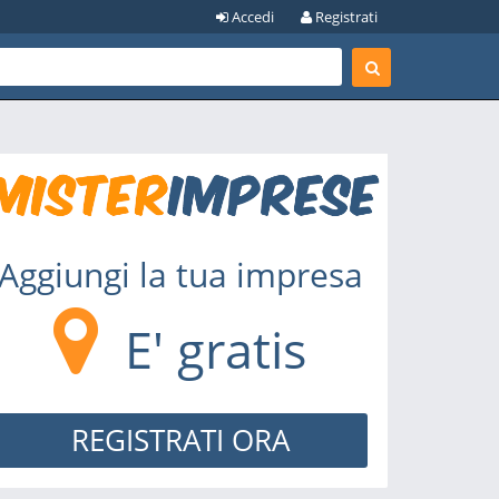
Accedi
Registrati
Aggiungi la tua impresa
E' gratis
REGISTRATI ORA