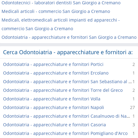
Odontotecnici - laboratori dentisti San Giorgio a Cremano
Medicali articoli - commercio San Giorgio a Cremano
Medicali, elettromedicali articoli impianti ed apparecchi -
commercio San Giorgio a Cremano
Odontoiatria - apparecchiature e fornitori San Giorgio a Cremano
Cerca Odontoiatria - apparecchiature e fornitori a:
Odontoiatria - apparecchiature e fornitori Portici
2
Odontoiatria - apparecchiature e fornitori Ercolano
1
Odontoiatria - apparecchiature e fornitori San Sebastiano al Vesuvio
1
Odontoiatria - apparecchiature e fornitori Torre del Greco
2
Odontoiatria - apparecchiature e fornitori Volla
1
Odontoiatria - apparecchiature e fornitori Napoli
27
Odontoiatria - apparecchiature e fornitori Casalnuovo di Napoli
1
Odontoiatria - apparecchiature e fornitori Casoria
3
Odontoiatria - apparecchiature e fornitori Pomigliano d'Arco
1