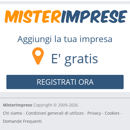
Aggiungi la tua impresa
E' gratis
REGISTRATI ORA
MisterImprese
Copyright © 2009-2026
Chi siamo
-
Condizioni generali di utilizzo
-
Privacy - Cookies
-
Domande Frequenti