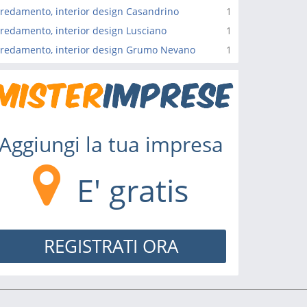
redamento, interior design Casandrino
1
redamento, interior design Lusciano
1
redamento, interior design Grumo Nevano
1
Aggiungi la tua impresa
E' gratis
REGISTRATI ORA