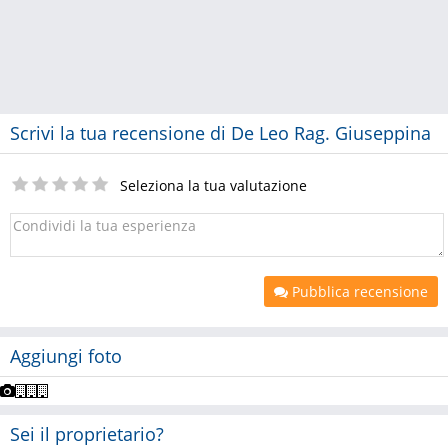
Scrivi la tua recensione di De Leo Rag. Giuseppina
Seleziona la tua valutazione
Pubblica recensione
Aggiungi foto
Sei il proprietario?