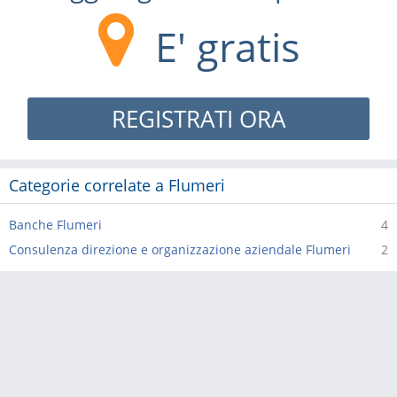
E' gratis
REGISTRATI ORA
Categorie correlate a Flumeri
Banche Flumeri
4
Consulenza direzione e organizzazione aziendale Flumeri
2