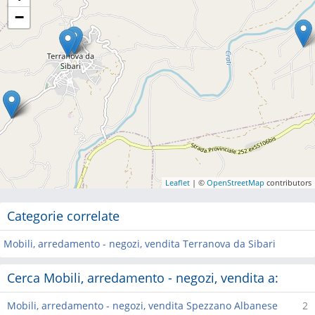
−
Leaflet
| ©
OpenStreetMap
contributors
Categorie correlate
Mobili, arredamento - negozi, vendita Terranova da Sibari
Cerca Mobili, arredamento - negozi, vendita a:
Mobili, arredamento - negozi, vendita Spezzano Albanese
2