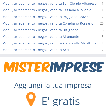
Mobili, arredamento - negozi, vendita San Giorgio Albanese
1
Mobili, arredamento - negozi, vendita Cassano allo Ionio
1
Mobili, arredamento - negozi, vendita Roggiano Gravina
2
Mobili, arredamento - negozi, vendita Corigliano-Rossano
26
Mobili, arredamento - negozi, vendita Bisignano
5
Mobili, arredamento - negozi, vendita Altomonte
5
Mobili, arredamento - negozi, vendita Francavilla Marittima
2
Mobili, arredamento - negozi, vendita Acri
2
Aggiungi la tua impresa
E' gratis