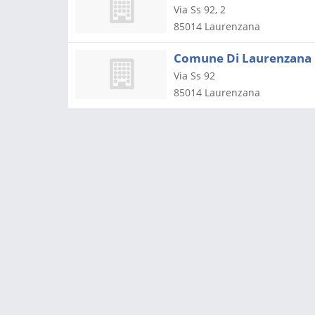
Via Ss 92, 2
85014
Laurenzana
Comune Di Laurenzana
Via Ss 92
85014
Laurenzana