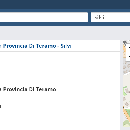
 Provincia Di Teramo - Silvi
a Provincia Di Teramo
1