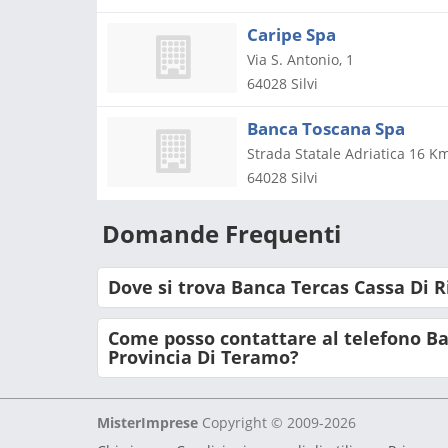
Caripe Spa
Via S. Antonio, 1
64028
Silvi
Banca Toscana Spa
Strada Statale Adriatica 16 K
64028
Silvi
Domande Frequenti
Dove si trova Banca Tercas Cassa Di 
Come posso contattare al telefono Ba
Provincia Di Teramo?
MisterImprese
Copyright © 2009-2026