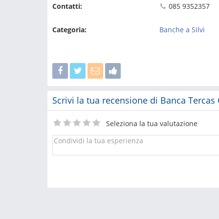
Contatti:
085 9352357
Categoria:
Banche a Silvi
Scrivi la tua recensione di Banca Terca
Seleziona la tua valutazione