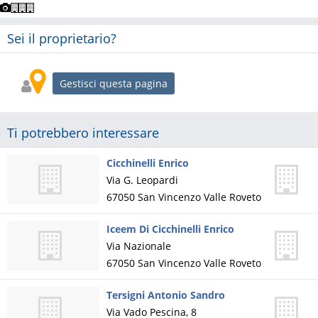
Sei il proprietario?
Gestisci questa pagina
Ti potrebbero interessare
Cicchinelli Enrico
Via G. Leopardi
67050
San Vincenzo Valle Roveto
Iceem Di Cicchinelli Enrico
Via Nazionale
67050
San Vincenzo Valle Roveto
Tersigni Antonio Sandro
Via Vado Pescina, 8