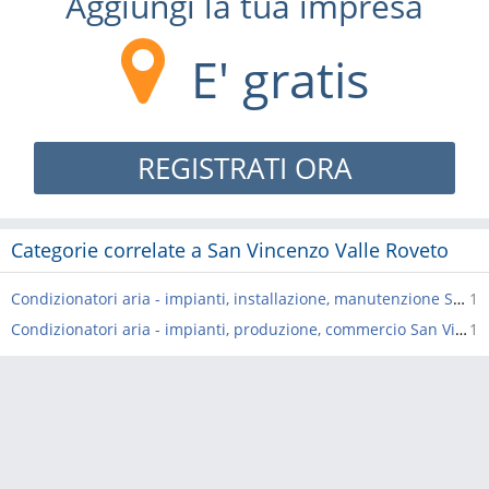
Aggiungi la tua impresa
E' gratis
REGISTRATI ORA
Categorie correlate a San Vincenzo Valle Roveto
Condizionatori aria - impianti, installazione, manutenzione San Vincenzo Valle Roveto
1
Condizionatori aria - impianti, produzione, commercio San Vincenzo Valle Roveto
1