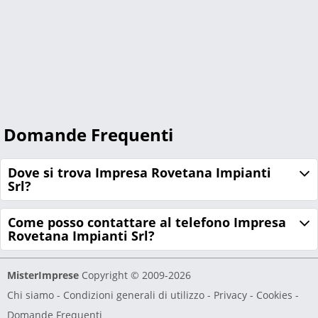
Domande Frequenti
Dove si trova Impresa Rovetana Impianti
Srl?
Come posso contattare al telefono Impresa
Rovetana Impianti Srl?
MisterImprese
Copyright © 2009-2026
Chi siamo
-
Condizioni generali di utilizzo
-
Privacy - Cookies
-
Domande Frequenti