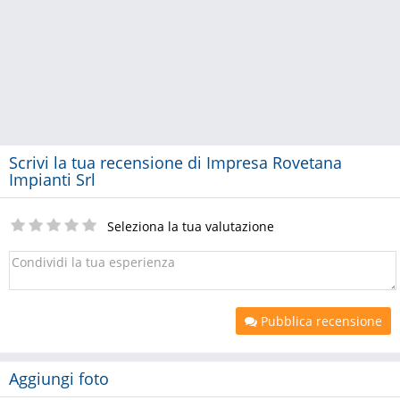
Scrivi la tua recensione di Impresa Rovetana
Impianti Srl
Seleziona la tua valutazione
Pubblica recensione
Aggiungi foto