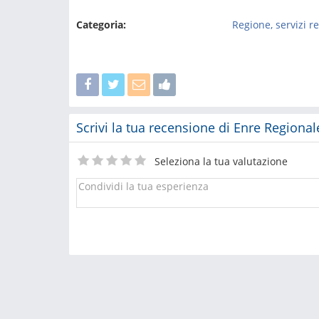
Categoria:
Regione, servizi r
Scrivi la tua recensione di Enre Regional
Seleziona la tua valutazione