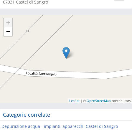
67031
Castel di Sangro
+
−
Leaflet
| ©
OpenStreetMap
contributors
Categorie correlate
Depurazione acqua - impianti, apparecchi Castel di Sangro