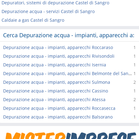
Depuratori, sistemi di depurazione Castel di Sangro
Depurazione acqua - servizi Castel di Sangro
Caldaie a gas Castel di Sangro
Cerca Depurazione acqua - impianti, apparecchi a:
Depurazione acqua - impianti, apparecchi Roccaraso
1
Depurazione acqua - impianti, apparecchi Rivisondoli
1
Depurazione acqua - impianti, apparecchi Isernia
1
Depurazione acqua - impianti, apparecchi Belmonte del Sannio
1
Depurazione acqua - impianti, apparecchi Sulmona
2
Depurazione acqua - impianti, apparecchi Cassino
1
Depurazione acqua - impianti, apparecchi Atessa
2
Depurazione acqua - impianti, apparecchi Roccasecca
1
Depurazione acqua - impianti, apparecchi Balsorano
1