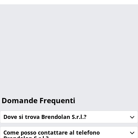
Domande Frequenti
Dove si trova Brendolan S.r.l.?
Come posso contattare al telefono