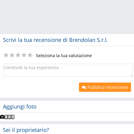
Scrivi la tua recensione di Brendolan S.r.l.
Seleziona la tua valutazione
Pubblica recensione
Aggiungi foto
Sei il proprietario?