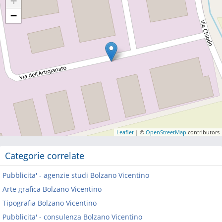
+
−
Leaflet
| ©
OpenStreetMap
contributors
Categorie correlate
Pubblicita' - agenzie studi Bolzano Vicentino
Arte grafica Bolzano Vicentino
Tipografia Bolzano Vicentino
Pubblicita' - consulenza Bolzano Vicentino