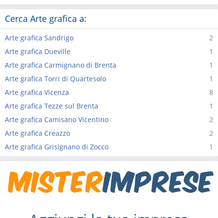
Cerca Arte grafica a:
Arte grafica Sandrigo
2
Arte grafica Dueville
1
Arte grafica Carmignano di Brenta
1
Arte grafica Torri di Quartesolo
1
Arte grafica Vicenza
8
Arte grafica Tezze sul Brenta
1
Arte grafica Camisano Vicentino
2
Arte grafica Creazzo
2
Arte grafica Grisignano di Zocco
1