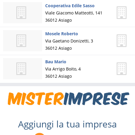
Cooperativa Edile Sasso
Viale Giacomo Matteotti, 141
36012
Asiago
Mosele Roberto
Via Gaetano Donizetti, 3
36012
Asiago
Bau Mario
Via Arrigo Boito, 4
36012
Asiago
Aggiungi la tua impresa