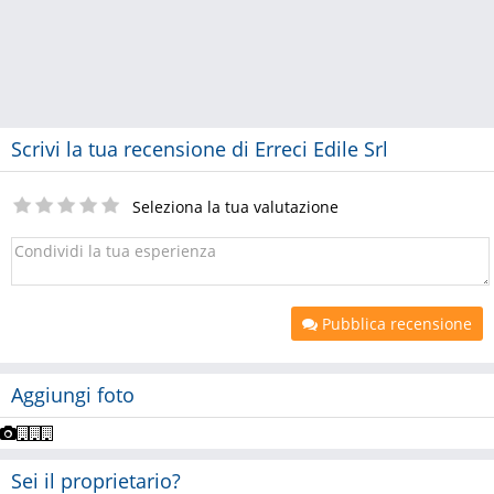
Scrivi la tua recensione di Erreci Edile Srl
Seleziona la tua valutazione
Pubblica recensione
Aggiungi foto
Sei il proprietario?