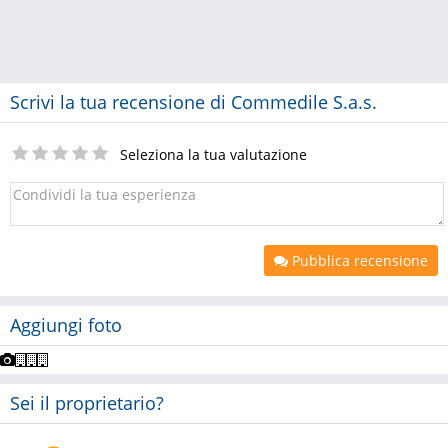
Scrivi la tua recensione di Commedile S.a.s.
Seleziona la tua valutazione
Pubblica recensione
Aggiungi foto
Sei il proprietario?