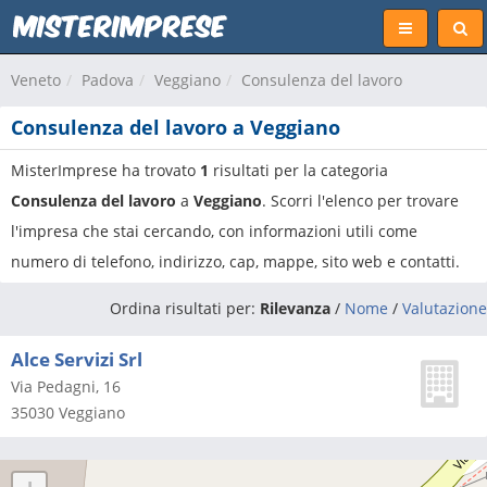
Veneto
Padova
Veggiano
Consulenza del lavoro
Consulenza del lavoro a Veggiano
MisterImprese ha trovato
1
risultati per la categoria
Consulenza del lavoro
a
Veggiano
. Scorri l'elenco per trovare
l'impresa che stai cercando, con informazioni utili come
numero di telefono, indirizzo, cap, mappe, sito web e contatti.
Ordina risultati per:
Rilevanza
/
Nome
/
Valutazione
Alce Servizi Srl
Via Pedagni, 16
35030
Veggiano