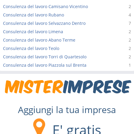
Consulenza del lavoro Camisano Vicentino
2
Consulenza del lavoro Rubano
4
Consulenza del lavoro Selvazzano Dentro
7
Consulenza del lavoro Limena
2
Consulenza del lavoro Abano Terme
2
Consulenza del lavoro Teolo
2
Consulenza del lavoro Torri di Quartesolo
2
Consulenza del lavoro Piazzola sul Brenta
1
Aggiungi la tua impresa
E' gratis