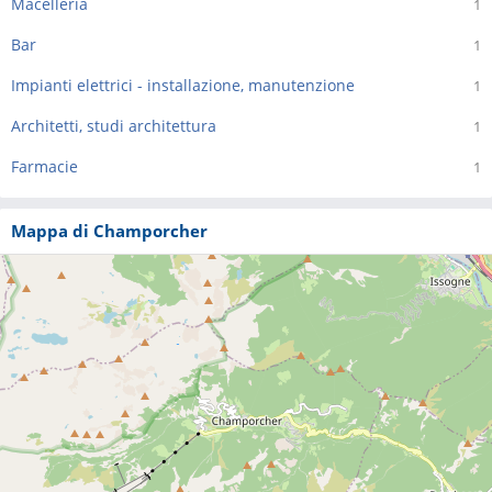
Macelleria
1
Bar
1
Impianti elettrici - installazione, manutenzione
1
Architetti, studi architettura
1
Farmacie
1
Mappa di Champorcher